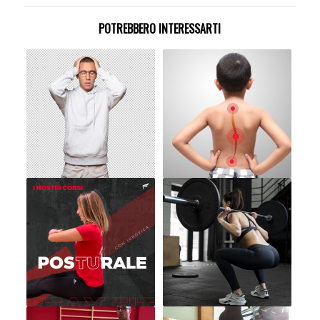
POTREBBERO INTERESSARTI