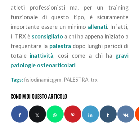
atleti professionisti ma, per un training
funzionale di questo tipo, è sicuramente
importante essere un minimo
allenati
. Infatti,
il TRX è
sconsigliato
a chi ha appena iniziato a
frequentare la
palestra
dopo lunghi periodi di
totale
inattività
, così come a chi ha
gravi
patologie osteoarticolari
.
Tags:
fisiodinamicgym
,
PALESTRA
,
trx
CONDIVIDI QUESTO ARTICOLO