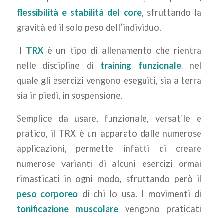
flessibilità e stabilità del core
, sfruttando la
gravità ed il solo peso dell’individuo.
Il
TRX
è un tipo di allenamento che rientra
nelle discipline di
training
funzionale
,
nel
quale gli esercizi vengono eseguiti, sia a terra
sia in piedi, in sospensione.
Semplice da usare, funzionale, versatile e
pratico, il TRX è un apparato dalle numerose
applicazioni, permette infatti di creare
numerose varianti di alcuni esercizi ormai
rimasticati in ogni modo, sfruttando però il
peso corporeo
di chi lo usa. I movimenti di
tonificazione muscolare
vengono praticati