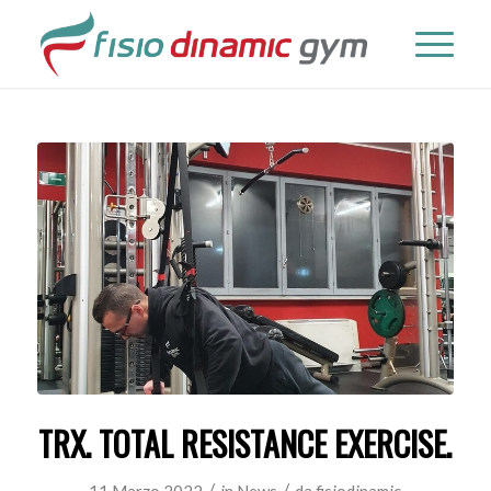
TRX. TOTAL RESISTANCE EXERCISE.