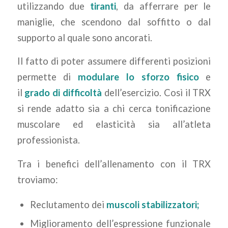
utilizzando due
tiranti
, da afferrare per le
maniglie, che scendono dal soffitto o dal
supporto al quale sono ancorati.
Il fatto di poter assumere differenti posizioni
permette di
modulare lo sforzo fisico
e
il
grado di difficoltà
dell’esercizio. Così il TRX
si rende adatto sia a chi cerca tonificazione
muscolare ed elasticità sia all’atleta
professionista.
Tra i benefici dell’allenamento con il TRX
troviamo:
Reclutamento dei
muscoli stabilizzatori;
Miglioramento dell’espressione funzionale