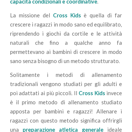
capacità condizionali e coordinative
.
La missione del
Cross Kids
è quella di far
crescere i ragazzi in modo sano ed equilibrato,
riprendendo i giochi da cortile e le attività
naturali che fino a qualche anno fa
permettevano ai bambini di crescere in modo
sano senza bisogno di un metodo strutturato.
Solitamente i metodi di allenamento
tradizionali vengono studiati per gli adulti e
poi adattati ai più piccoli. Il
Cross Kids
invece
è il primo metodo di allenamento studiato
apposta per bambini e ragazzi! Allenare i
ragazzi con questo metodo significa offrirgli
una
preparazione atletica generale
ideale