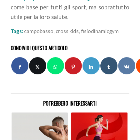
come base per tutti gli sport, ma soprattutto
utile per la loro salute.
Tags:
campobasso
,
cross kids
,
fisiodinamicgym
CONDIVIDI QUESTO ARTICOLO
POTREBBERO INTERESSARTI