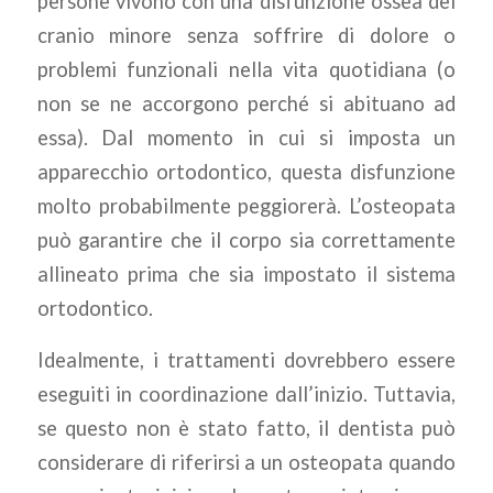
persone vivono con una disfunzione ossea del
cranio minore senza soffrire di dolore o
problemi funzionali nella vita quotidiana (o
non se ne accorgono perché si abituano ad
essa). Dal momento in cui si imposta un
apparecchio ortodontico, questa disfunzione
molto probabilmente peggiorerà. L’osteopata
può garantire che il corpo sia correttamente
allineato prima che sia impostato il sistema
ortodontico.
Idealmente, i trattamenti dovrebbero essere
eseguiti in coordinazione dall’inizio. Tuttavia,
se questo non è stato fatto, il dentista può
considerare di riferirsi a un osteopata quando