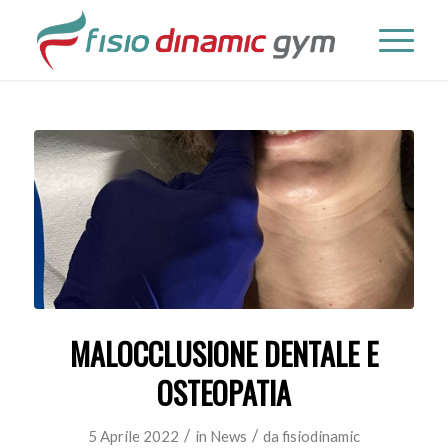
MALOCCLUSIONE DENTALE E
OSTEOPATIA
/
/
5 Aprile 2022
in
News
da
fisiodinamic