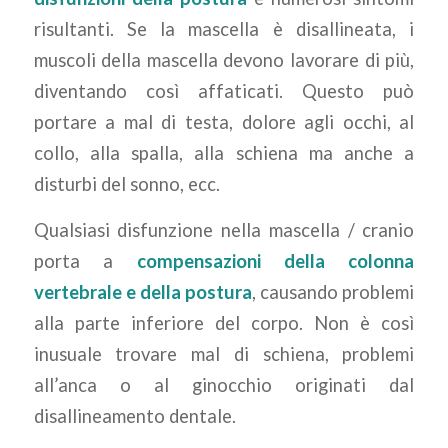
risultanti. Se la mascella è disallineata, i
muscoli della mascella devono lavorare di più,
diventando così affaticati. Questo può
portare a mal di testa, dolore agli occhi, al
collo, alla spalla, alla schiena ma anche a
disturbi del sonno, ecc.
Qualsiasi disfunzione nella mascella / cranio
porta a
compensazioni della colonna
vertebrale e della postura
, causando problemi
alla parte inferiore del corpo. Non è così
inusuale trovare mal di schiena, problemi
all’anca o al ginocchio originati dal
disallineamento dentale.