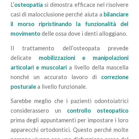
L’
osteopatia
si dimostra efficace nel risolvere
casi di malocclusione perché aiuta a
bilanciare
il morso
ripristinando la funzionalità del
movimento
delle ossa dove i denti alloggiano.
Il trattamento dell’osteopata prevede
delicate
mobilizzazioni e manipolazioni
articolari e muscolari
a livello della mascella
nonché un accurato lavoro di
correzione
posturale
a livello funzionale.
Sarebbe meglio che i pazienti odontoiatrici
considerassero un
controllo osteopatico
prima degli appuntamenti per impostare i loro
apparecchi ortodontici. Questo perché molte