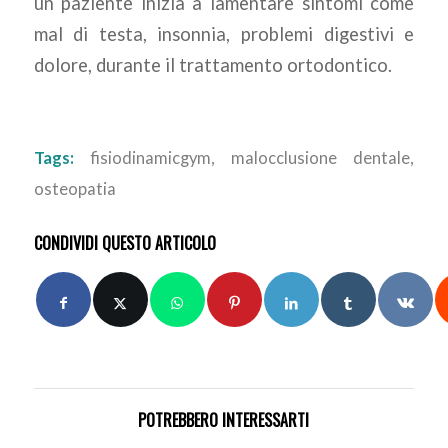
un paziente inizia a lamentare sintomi come
mal di testa, insonnia, problemi digestivi e
dolore, durante il trattamento ortodontico.
Tags:
fisiodinamicgym
,
malocclusione dentale
,
osteopatia
CONDIVIDI QUESTO ARTICOLO
POTREBBERO INTERESSARTI