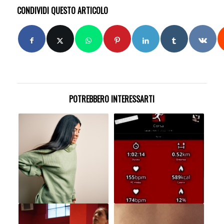
CONDIVIDI QUESTO ARTICOLO
POTREBBERO INTERESSARTI