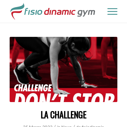
LA CHALLENGE