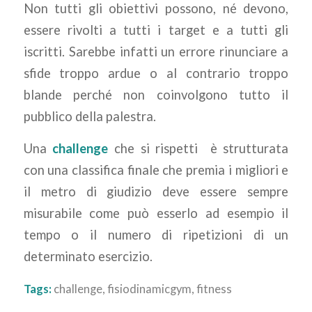
Non tutti gli obiettivi possono, né devono,
essere rivolti a tutti i target e a tutti gli
iscritti. Sarebbe infatti un errore rinunciare a
sfide troppo ardue o al contrario troppo
blande perché non coinvolgono tutto il
pubblico della palestra.
Una
challenge
che si rispetti è strutturata
con una classifica finale che premia i migliori e
il metro di giudizio deve essere sempre
misurabile come può esserlo ad esempio il
tempo o il numero di ripetizioni di un
determinato esercizio.
Tags:
challenge
,
fisiodinamicgym
,
fitness