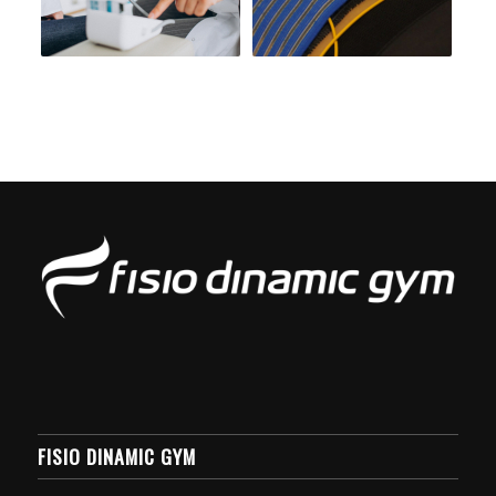
FISIO DINAMIC GYM