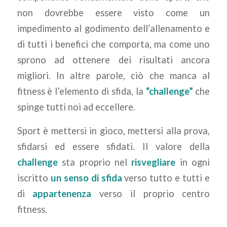
non dovrebbe essere visto come un
impedimento al godimento dell’allenamento e
di tutti i benefici che comporta, ma come uno
sprono ad ottenere dei risultati ancora
migliori. In altre parole, ciò che manca al
fitness è l’elemento di sfida, la
“challenge”
che
spinge tutti noi ad eccellere.
Sport è mettersi in gioco, mettersi alla prova,
sfidarsi ed essere sfidati. Il valore della
challenge
sta proprio nel
risvegliare
in ogni
iscritto
un senso di sfida
verso tutto e tutti e
di
appartenenza
verso il proprio centro
fitness.