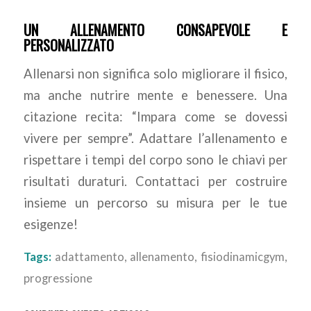
UN ALLENAMENTO CONSAPEVOLE E
PERSONALIZZATO
Allenarsi non significa solo migliorare il fisico,
ma anche nutrire mente e benessere. Una
citazione recita: “Impara come se dovessi
vivere per sempre”. Adattare l’allenamento e
rispettare i tempi del corpo sono le chiavi per
risultati duraturi. Contattaci per costruire
insieme un percorso su misura per le tue
esigenze!
Tags:
adattamento
,
allenamento
,
fisiodinamicgym
,
progressione