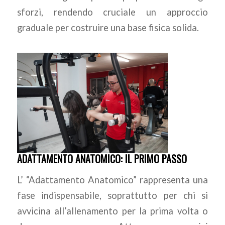
sforzi, rendendo cruciale un approccio
graduale per costruire una base fisica solida.
ADATTAMENTO ANATOMICO: IL PRIMO PASSO
L’ “Adattamento Anatomico” rappresenta una
fase indispensabile, soprattutto per chi si
avvicina all’allenamento per la prima volta o