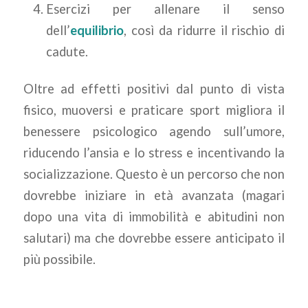
Esercizi per allenare il senso
dell’
equilibrio
, così da ridurre il rischio di
cadute.
Oltre ad effetti positivi dal punto di vista
fisico, muoversi e praticare sport migliora il
benessere psicologico agendo sull’umore,
riducendo l’ansia e lo stress e incentivando la
socializzazione. Questo è un percorso che non
dovrebbe iniziare in età avanzata (magari
dopo una vita di immobilità e abitudini non
salutari) ma che dovrebbe essere anticipato il
più possibile.