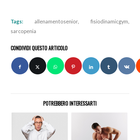
Tags:
allenamentosenior
,
fisiodinamicgym
,
sarcopenia
CONDIVIDI QUESTO ARTICOLO
POTREBBERO INTERESSARTI