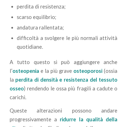
perdita di resistenza;
scarso equilibrio;
andatura rallentata;
difficoltà a svolgere le più normali attività
quotidiane.
A tutto questo si può aggiungere anche
l’
osteopenia
e la più grave
osteoporosi
(ossia
la
perdita di densità e resistenza del tessuto
osseo
) rendendo le ossa più fragili a cadute o
carichi.
Queste alterazioni possono andare
progressivamente a
ridurre la qualità della