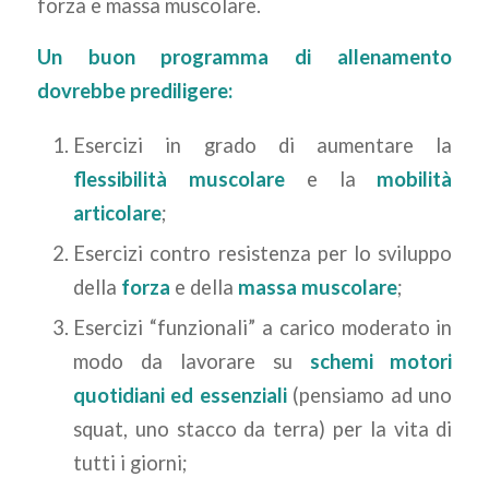
forza e massa muscolare.
Un buon programma di allenamento
dovrebbe prediligere:
Esercizi in grado di aumentare la
flessibilità muscolare
e la
mobilità
articolare
;
Esercizi contro resistenza per lo sviluppo
della
forza
e della
massa muscolare
;
Esercizi “funzionali” a carico moderato in
modo da lavorare su
schemi motori
quotidiani ed essenziali
(pensiamo ad uno
squat, uno stacco da terra) per la vita di
tutti i giorni;