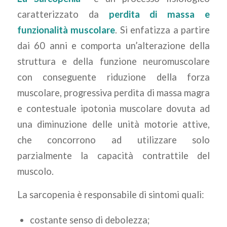
caratterizzato da
perdita di massa e
funzionalità muscolare
. Si enfatizza a partire
dai 60 anni e comporta un’alterazione della
struttura e della funzione neuromuscolare
con conseguente riduzione della forza
muscolare, progressiva perdita di massa magra
e contestuale ipotonia muscolare dovuta ad
una diminuzione delle unità motorie attive,
che concorrono ad utilizzare solo
parzialmente la capacità contrattile del
muscolo.
La sarcopenia è responsabile di sintomi quali:
costante senso di debolezza;