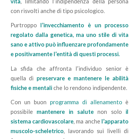
vita
, limitando l’indipendenza della persona
con risvolti anche di tipo psicologico.
Purtroppo
l’invecchiamento è un processo
regolato dalla genetica, ma uno stile di vita
sano e attivo può influenzare profondamente
e positivamente l’entità di questi processi.
La sfida che affronta l’individuo senior è
quella di
preservare e mantenere le abilità
fisiche e mentali
che lo rendono indipendente.
Con un buon
programma di allenamento
è
possibile
mantenere in salute
non solo
il
sistema cardiovascolare
, ma anche
l’apparato
muscolo-scheletrico
, lavorando sui livelli di