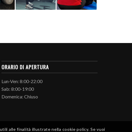
ORARIO DI APERTURA
Lun-Ven: 8:00-22:00
Sab: 8:00-19:00
Domenica: Chiuso
i alle finalità illustrate nella cookie policy. Se vuoi