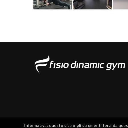
Informativa: questo sito o gli strumenti terzi da questo