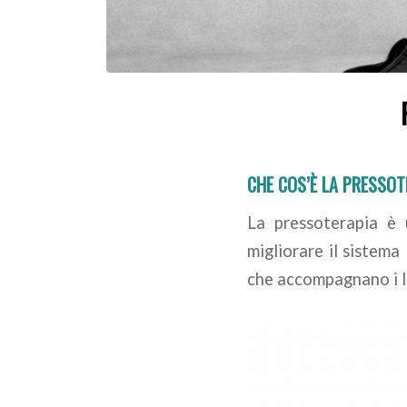
CHE COS’È LA PRESSOT
La pressoterapia è
migliorare il sistema
che accompagnano i liq