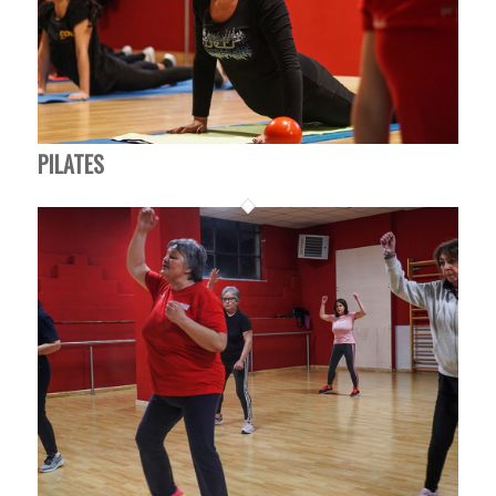
PILATES