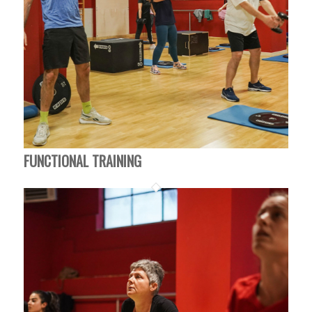
FUNCTIONAL TRAINING