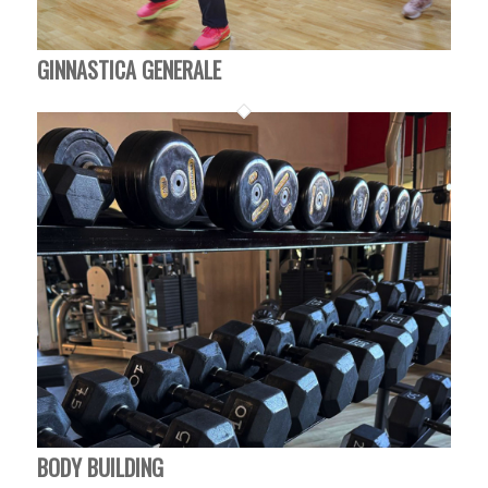
GINNASTICA GENERALE
BODY BUILDING