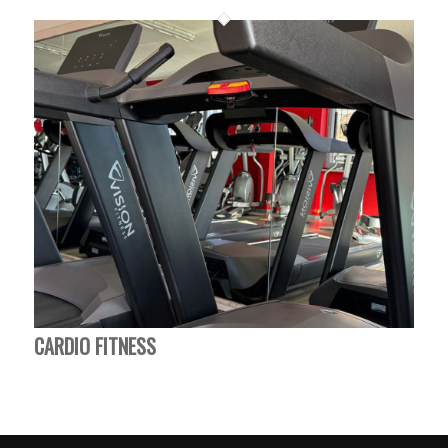
CARDIO FITNESS