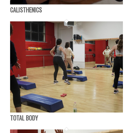
CALISTHENICS
TOTAL BODY