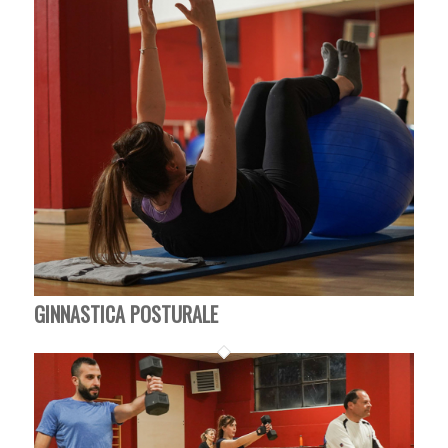
GINNASTICA POSTURALE