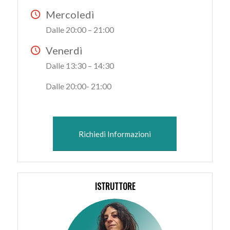
Mercoledì
Dalle 20:00 – 21:00
Venerdì
Dalle 13:30 – 14:30
Dalle 20:00- 21:00
Richiedi Informazioni
ISTRUTTORE