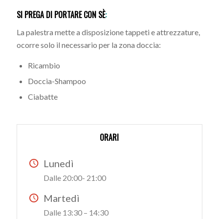
SI PREGA DI PORTARE CON SÈ
:
La palestra mette a disposizione tappeti e attrezzature,
ocorre solo il necessario per la zona doccia:
Ricambio
Doccia-Shampoo
Ciabatte
ORARI
Lunedì
Dalle 20:00- 21:00
Martedì
Dalle 13:30 – 14:30