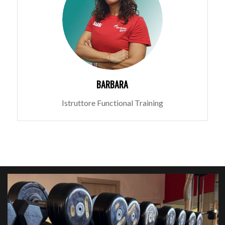
BARBARA
Istruttore Functional Training