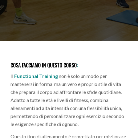
COSA FACCIAMO IN QUESTO CORSO
:
Il
Functional Training
non è solo un modo per
mantenersi in forma, ma un vero e proprio stile di vita
che prepara il corpo ad affrontare le sfide quotidiane.
Adatto a tutte le età e livelli di fitness, combina
allenamenti ad alta intensità con una flessibilità unica,
permettendo di personalizzare ogni esercizio secondo
le esigenze specifiche di ognuno.
Questo tipo di allenamento è progettato per migliorare