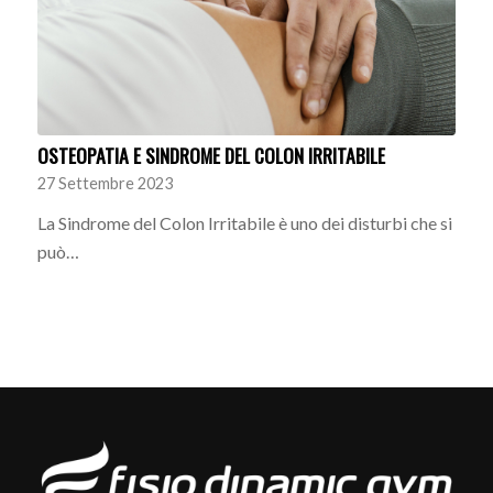
OSTEOPATIA E SINDROME DEL COLON IRRITABILE
27 Settembre 2023
La Sindrome del Colon Irritabile è uno dei disturbi che si
può…