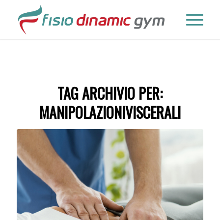
TAG ARCHIVIO PER:
MANIPOLAZIONIVISCERALI