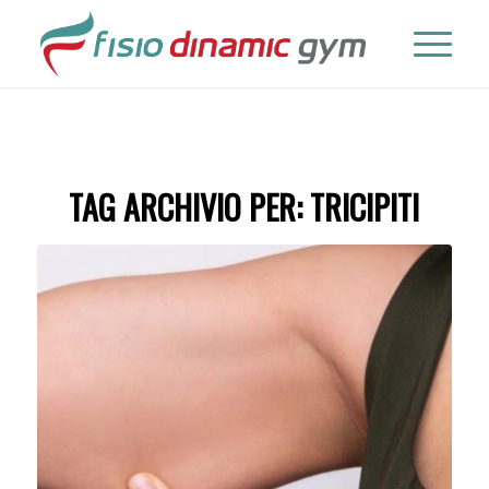
TAG ARCHIVIO PER:
TRICIPITI