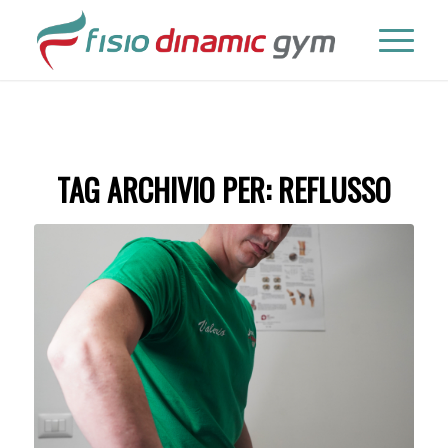
TAG ARCHIVIO PER:
REFLUSSO