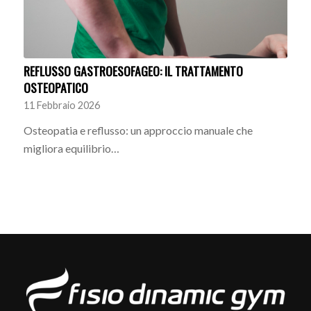
REFLUSSO GASTROESOFAGEO: IL TRATTAMENTO
OSTEOPATICO
11 Febbraio 2026
Osteopatia e reflusso: un approccio manuale che
migliora equilibrio…