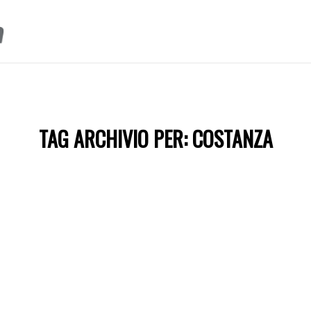
TAG ARCHIVIO PER:
COSTANZA