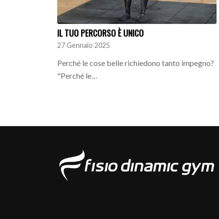
IL TUO PERCORSO È UNICO
27 Gennaio 2025
Perché le cose belle richiedono tanto impegno?
"Perché le…