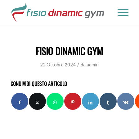
FISIO DINAMIC GYM
/
22 Ottobre 2024
da
admin
CONDIVIDI QUESTO ARTICOLO